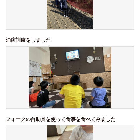
消防訓練をしました
フォークの自助具を使って食事を食べてみました