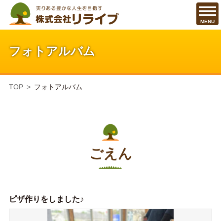
MENU
フォトアルバム
TOP
フォトアルバム
ごえん
ピザ作りをしました♪