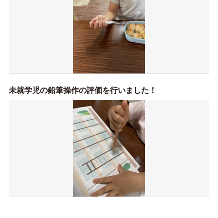
未就学児の鉛筆操作の評価を行いました！