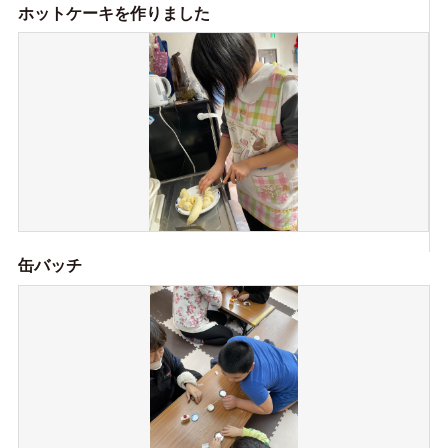
ホットケーキを作りました
缶バッチ