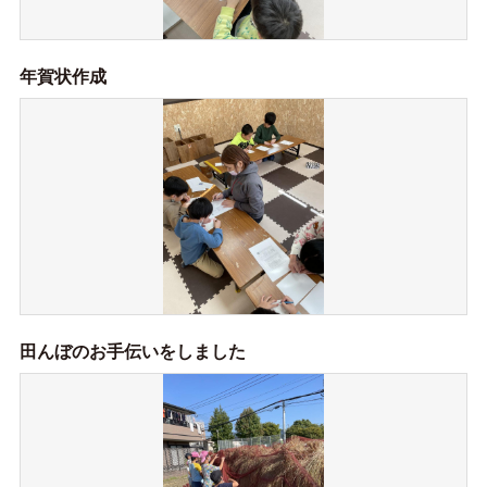
年賀状作成
田んぼのお手伝いをしました