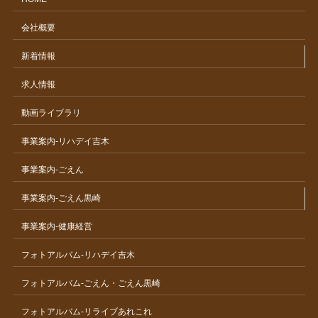
会社概要
新着情報
求人情報
動画ライブラリ
事業案内-リハデイ吉木
事業案内-ごえん
事業案内-ごえん黒崎
事業案内-健康経営
フォトアルバム-リハデイ吉木
フォトアルバム-ごえん・ごえん黒崎
フォトアルバム-リライブあれこれ