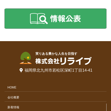
福岡県北九州市若松区深町1丁目14-41
HOME
会社概要
新着情報