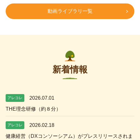
動画ライブラリ一覧
新着情報
2026.07.01
アレコレ
THE理念研修（約８分）
2026.02.18
アレコレ
健康経営（DXコンソーシアム）がプレスリリースされま