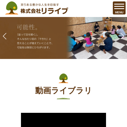
MENU
動画ライブラリ