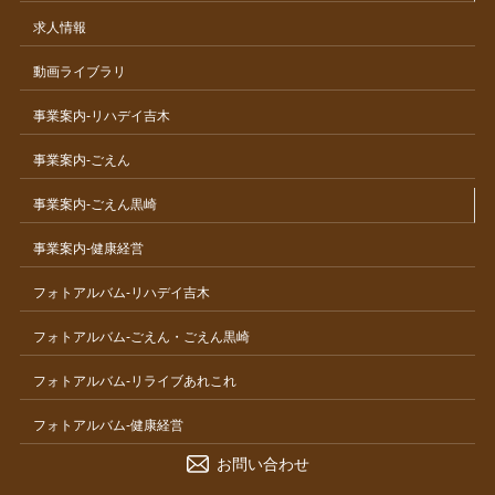
求人情報
動画ライブラリ
事業案内-リハデイ吉木
事業案内-ごえん
事業案内-ごえん黒崎
事業案内-健康経営
フォトアルバム-リハデイ吉木
フォトアルバム-ごえん・ごえん黒崎
フォトアルバム-リライブあれこれ
フォトアルバム-健康経営
お問い合わせ